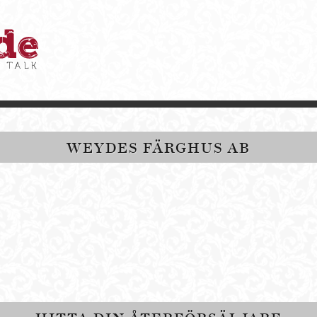
WEYDES FÄRGHUS AB