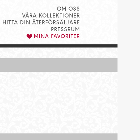
OM OSS
VÅRA KOLLEKTIONER
HITTA DIN ÅTERFÖRSÄLJARE
PRESSRUM
MINA FAVORITER