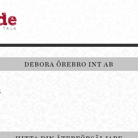
DEBORA ÖREBRO INT AB
B