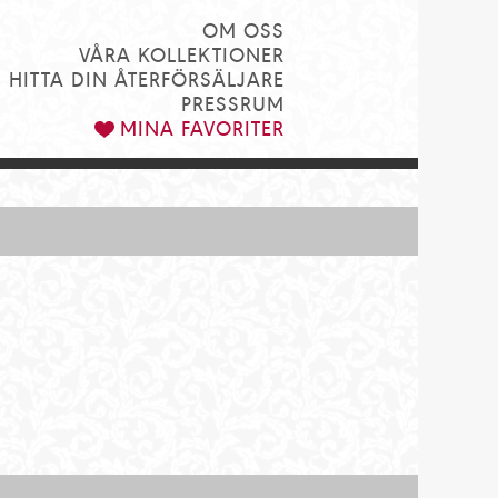
OM OSS
VÅRA KOLLEKTIONER
HITTA DIN ÅTERFÖRSÄLJARE
PRESSRUM
MINA FAVORITER