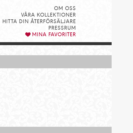
OM OSS
VÅRA KOLLEKTIONER
HITTA DIN ÅTERFÖRSÄLJARE
PRESSRUM
MINA FAVORITER